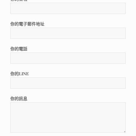
你的電子郵件地址
你的電話
你的LINE
你的訊息