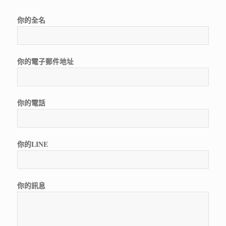
你的全名
你的電子郵件地址
你的電話
你的LINE
你的訊息