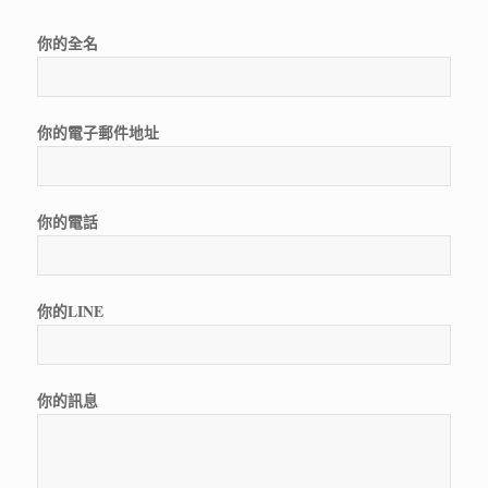
你的全名
你的電子郵件地址
你的電話
你的LINE
你的訊息