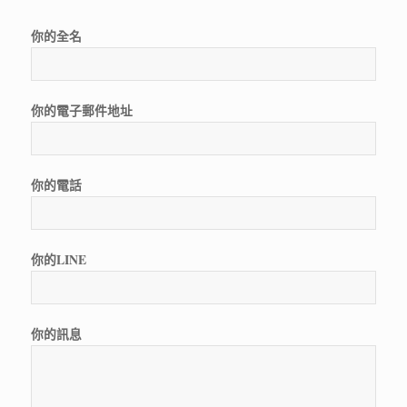
你的全名
你的電子郵件地址
你的電話
你的LINE
你的訊息