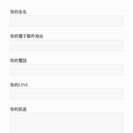
你的全名
你的電子郵件地址
你的電話
你的LINE
你的訊息