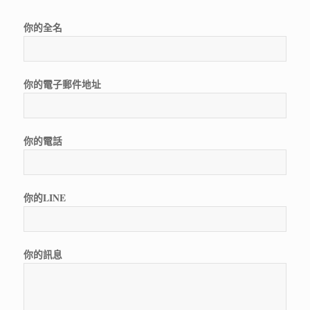
你的全名
你的電子郵件地址
你的電話
你的LINE
你的訊息