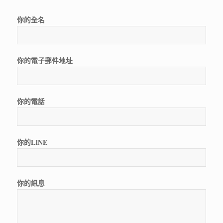
你的全名
你的電子郵件地址
你的電話
你的LINE
你的訊息