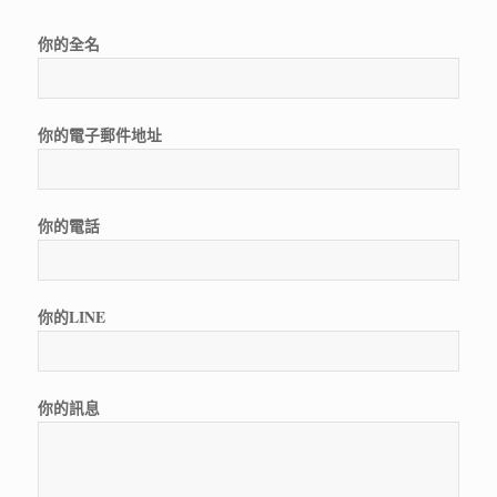
你的全名
你的電子郵件地址
你的電話
你的LINE
你的訊息