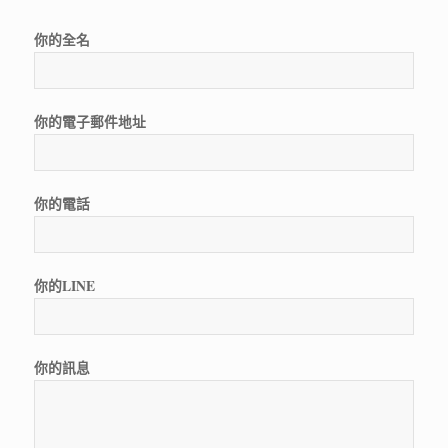
你的全名
你的電子郵件地址
你的電話
你的LINE
你的訊息