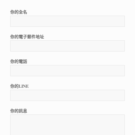
你的全名
你的電子郵件地址
你的電話
你的LINE
你的訊息