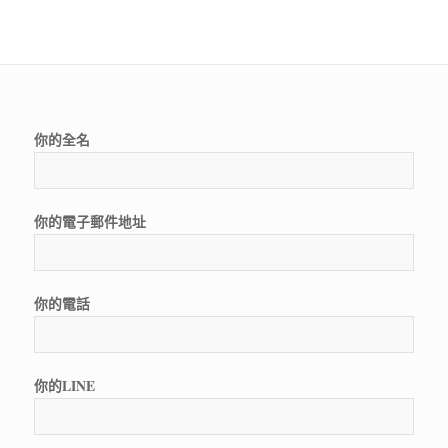
你的全名
你的電子郵件地址
你的電話
你的LINE