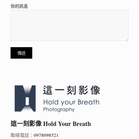
你的訊息
這一刻影像 Hold Your Breath
聯絡電話：
0978098521