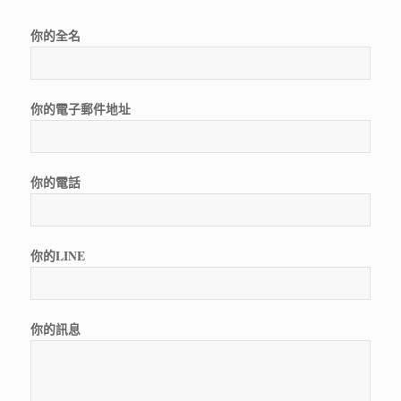
你的全名
你的電子郵件地址
你的電話
你的LINE
你的訊息