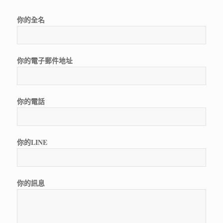
你的全名
你的電子郵件地址
你的電話
你的LINE
你的訊息