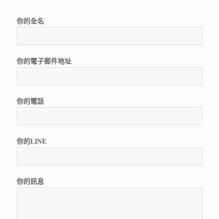
你的全名
你的電子郵件地址
你的電話
你的LINE
你的訊息