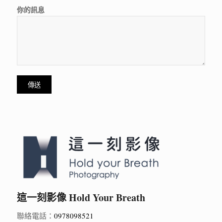
你的訊息
這一刻影像 Hold Your Breath
聯絡電話：
0978098521