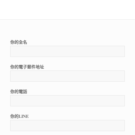
你的全名
你的電子郵件地址
你的電話
你的LINE