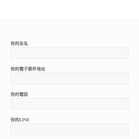
你的全名
你的電子郵件地址
你的電話
你的LINE