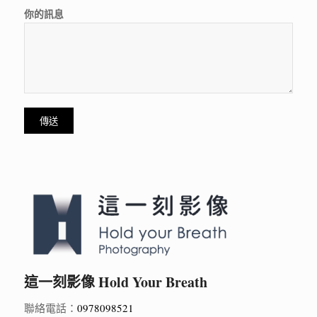
你的訊息
這一刻影像 Hold Your Breath
聯絡電話：
0978098521