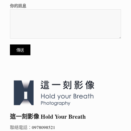
你的訊息
這一刻影像 Hold Your Breath
聯絡電話：
0978098521