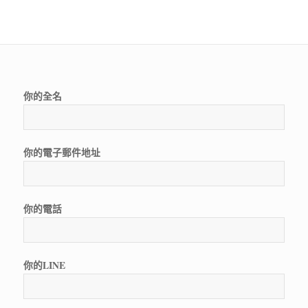
你的全名
你的電子郵件地址
你的電話
你的LINE