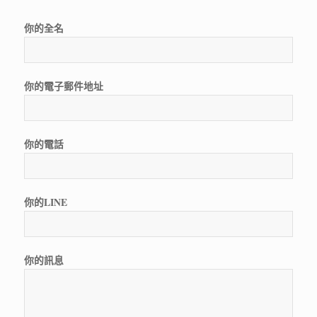
你的全名
你的電子郵件地址
你的電話
你的LINE
你的訊息