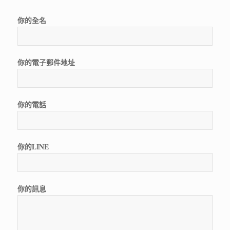
你的全名
你的電子郵件地址
你的電話
你的LINE
你的訊息