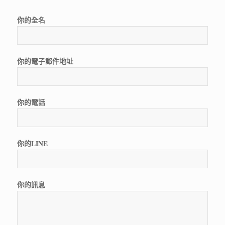
你的全名
你的電子郵件地址
你的電話
你的LINE
你的訊息