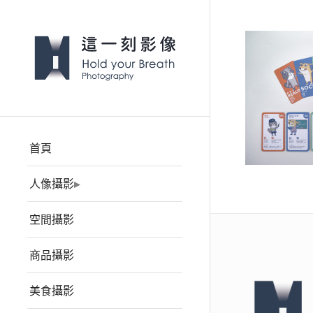
首頁
人像攝影
空間攝影
商品攝影
美食攝影