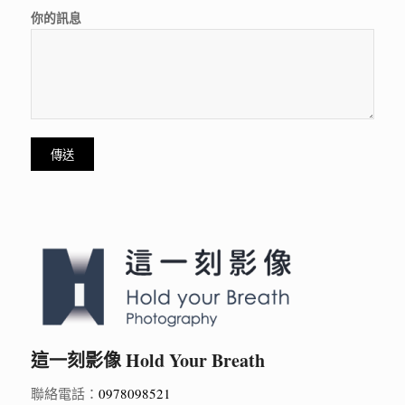
你的訊息
這一刻影像 Hold Your Breath
聯絡電話：
0978098521