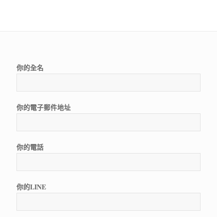
你的全名
你的電子郵件地址
你的電話
你的LINE