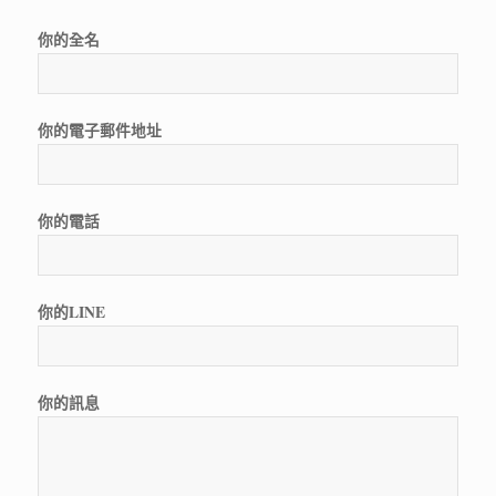
你的全名
你的電子郵件地址
你的電話
你的LINE
你的訊息