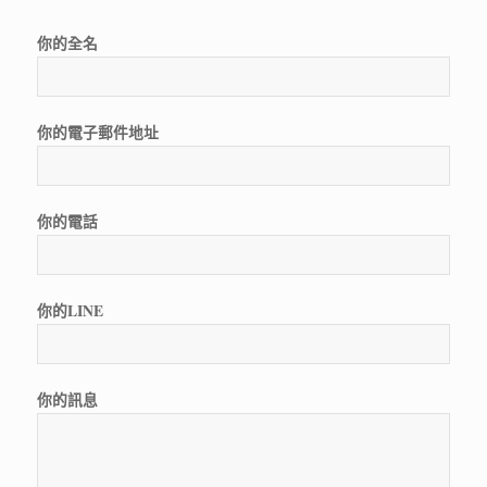
你的全名
你的電子郵件地址
你的電話
你的LINE
你的訊息